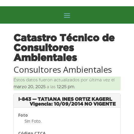
Catastro Técnico de
Consultores
Ambientales
Consultores Ambientales
Éstos datos fueron actualizados por última vez el
marzo 20, 2025
a las
12:25 pm
.
I-843 — TATIANA INES ORTIZ KAGERL
Vigencia: 10/09/2014
NO VIGENTE
Foto
Sin Foto.
Código CTCA