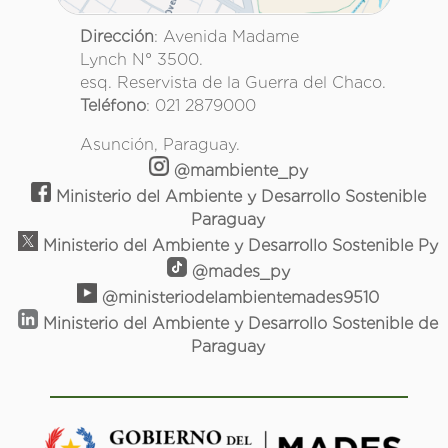
Dirección
: Avenida Madame
Lynch N° 3500.
esq. Reservista de la Guerra del Chaco.
Teléfono
: 021 2879000
Asunción, Paraguay.
@mambiente_py
Ministerio del Ambiente y Desarrollo Sostenible
Paraguay
Ministerio del Ambiente y Desarrollo Sostenible Py
@mades_py
@ministeriodelambientemades9510
Ministerio del Ambiente y Desarrollo Sostenible de
Paraguay