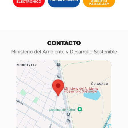
CONTACTO
Ministerio del Ambiente y Desarrollo Sostenible