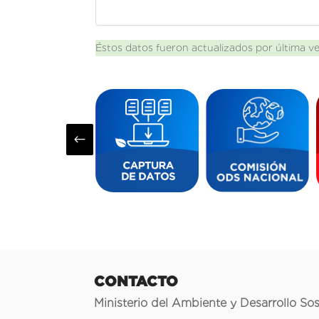
Éstos datos fueron actualizados por última v
#
CONTACTO
Ministerio del Ambiente y Desarrollo Sos