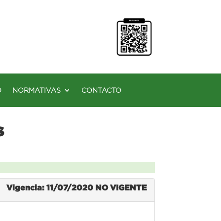
O
NORMATIVAS
CONTACTO
s
Vigencia: 11/07/2020
NO VIGENTE