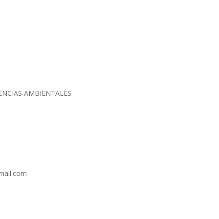
IENCIAS AMBIENTALES
gmail.com