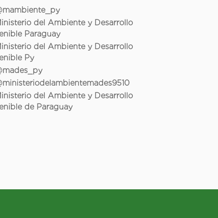
mambiente_py
inisterio del Ambiente y Desarrollo
enible Paraguay
inisterio del Ambiente y Desarrollo
enible Py
mades_py
ministeriodelambientemades9510
inisterio del Ambiente y Desarrollo
enible de Paraguay