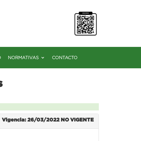
O
NORMATIVAS
CONTACTO
s
Vigencia: 26/03/2022
NO VIGENTE