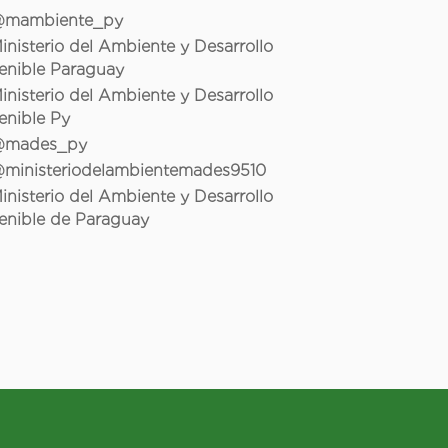
mambiente_py
inisterio del Ambiente y Desarrollo
enible Paraguay
inisterio del Ambiente y Desarrollo
enible Py
mades_py
ministeriodelambientemades9510
inisterio del Ambiente y Desarrollo
enible de Paraguay