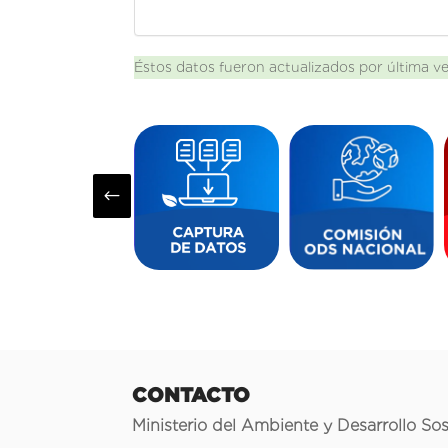
Éstos datos fueron actualizados por última v
#
CONTACTO
Ministerio del Ambiente y Desarrollo Sos