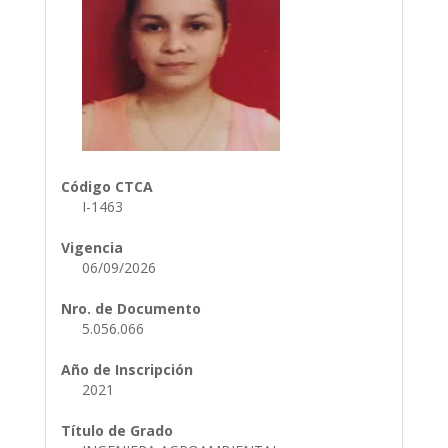
Código CTCA
I-1463
Vigencia
06/09/2026
Nro. de Documento
5.056.066
Año de Inscripción
2021
Título de Grado