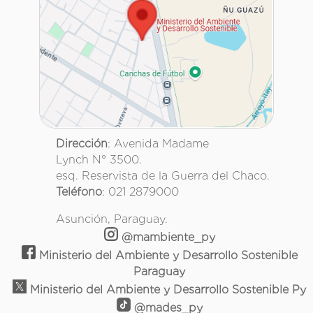
Dirección
: Avenida Madame
Lynch N° 3500.
esq. Reservista de la Guerra del Chaco.
Teléfono
: 021 2879000
Asunción, Paraguay.
@mambiente_py
Ministerio del Ambiente y Desarrollo Sostenible
Paraguay
Ministerio del Ambiente y Desarrollo Sostenible Py
@mades_py