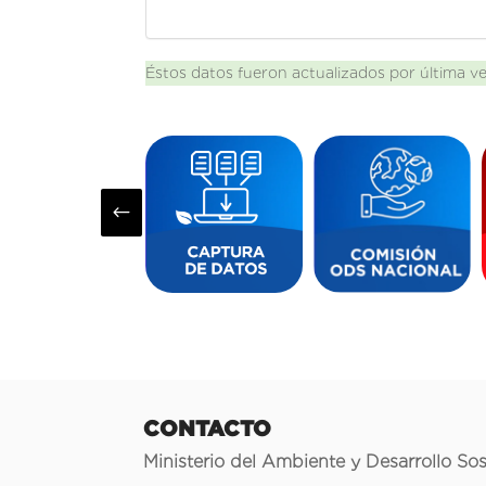
Éstos datos fueron actualizados por última v
#
CONTACTO
Ministerio del Ambiente y Desarrollo Sos