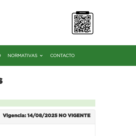
O
NORMATIVAS
CONTACTO
s
Vigencia: 14/08/2025
NO VIGENTE