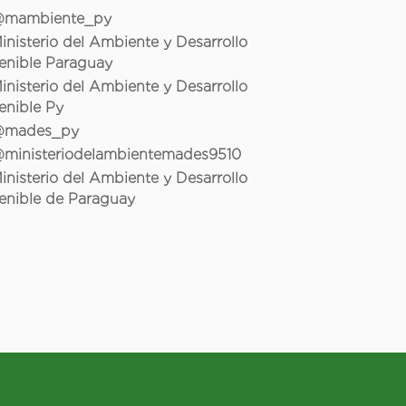
mambiente_py
inisterio del Ambiente y Desarrollo
enible Paraguay
inisterio del Ambiente y Desarrollo
enible Py
mades_py
ministeriodelambientemades9510
inisterio del Ambiente y Desarrollo
enible de Paraguay