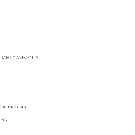
GRAFO Y AMBIENTAL
@hotmail.com
AIRA