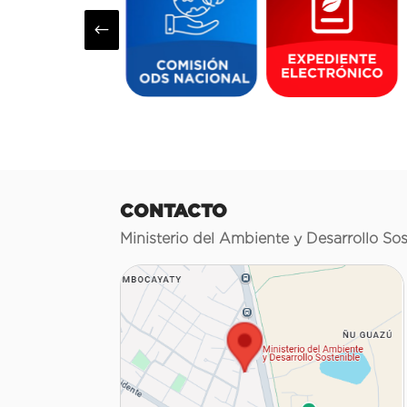
#
CONTACTO
Ministerio del Ambiente y Desarrollo Sos