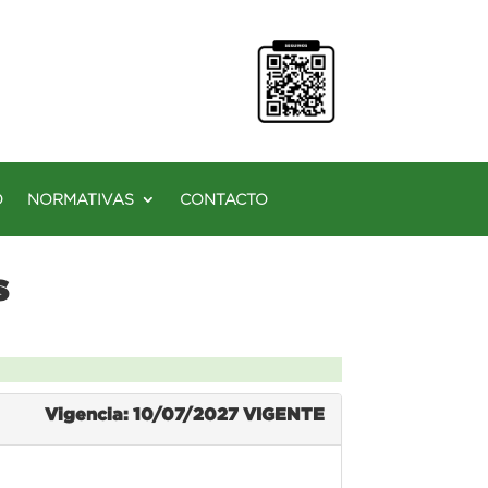
O
NORMATIVAS
CONTACTO
s
Vigencia: 10/07/2027
VIGENTE