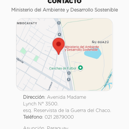
CONTACTO
Ministerio del Ambiente y Desarrollo Sostenible
Dirección
: Avenida Madame
Lynch N° 3500.
esq. Reservista de la Guerra del Chaco.
Teléfono
: 021 2879000
Asunción, Paraguay.