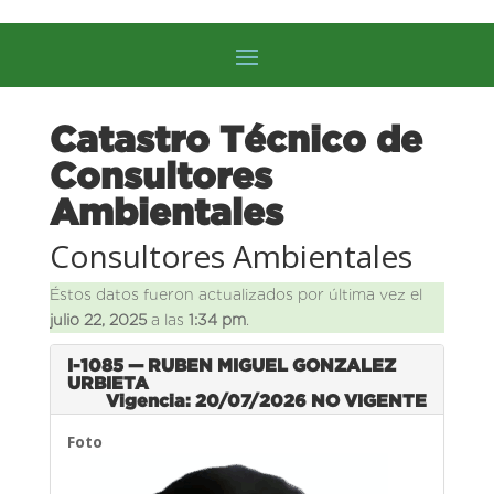
Catastro Técnico de
Consultores
Ambientales
Consultores Ambientales
Éstos datos fueron actualizados por última vez el
julio 22, 2025
a las
1:34 pm
.
I-1085 — RUBEN MIGUEL GONZALEZ
URBIETA
Vigencia: 20/07/2026
NO VIGENTE
Foto