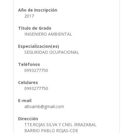
Año de Inscripción
2017
Título de Grado
INGENIERO AMBIENTAL
Especializacion(es)
SEGURIDAD OCUPACIONAL
Teléfonos
0993277750
Celulares
0993277750
E-mail
altoamb@gmail.com
Dirección
TTE.ROJAS SILVA Y CNEL IRRAZABAL
BARRIO PABLO ROJAS-CDE