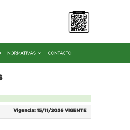
O
NORMATIVAS
CONTACTO
s
Vigencia: 15/11/2026
VIGENTE