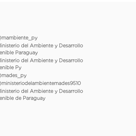
mambiente_py
inisterio del Ambiente y Desarrollo
enible Paraguay
inisterio del Ambiente y Desarrollo
enible Py
mades_py
ministeriodelambientemades9510
inisterio del Ambiente y Desarrollo
enible de Paraguay