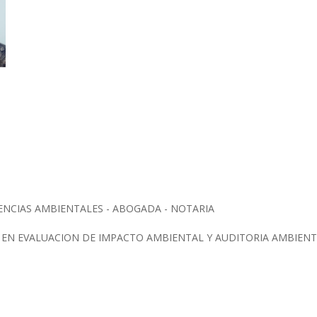
IENCIAS AMBIENTALES - ABOGADA - NOTARIA
 EN EVALUACION DE IMPACTO AMBIENTAL Y AUDITORIA AMBIEN