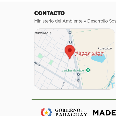
CONTACTO
Ministerio del Ambiente y Desarrollo Sos