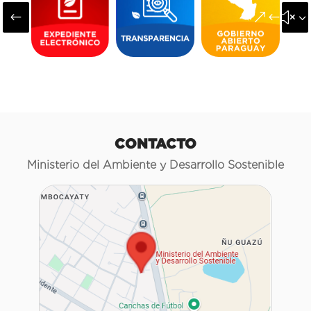
#
&#x3
CONTACTO
Ministerio del Ambiente y Desarrollo Sostenible