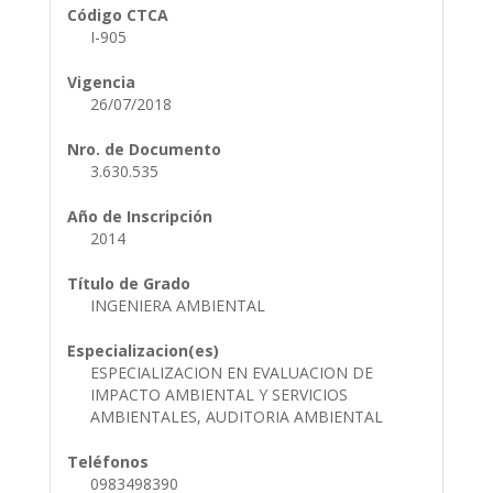
Código CTCA
I-905
Vigencia
26/07/2018
Nro. de Documento
3.630.535
Año de Inscripción
2014
Título de Grado
INGENIERA AMBIENTAL
Especializacion(es)
ESPECIALIZACION EN EVALUACION DE
IMPACTO AMBIENTAL Y SERVICIOS
AMBIENTALES, AUDITORIA AMBIENTAL
Teléfonos
0983498390