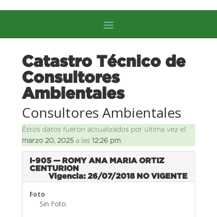
Catastro Técnico de
Consultores
Ambientales
Consultores Ambientales
Éstos datos fueron actualizados por última vez el
marzo 20, 2025
a las
12:26 pm
.
I-905 — ROMY ANA MARIA ORTIZ
CENTURION
Vigencia: 26/07/2018
NO VIGENTE
Foto
Sin Foto.