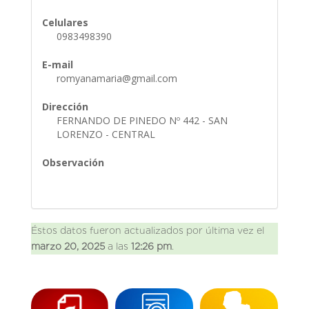
Celulares
0983498390
E-mail
romyanamaria@gmail.com
Dirección
FERNANDO DE PINEDO Nº 442 - SAN
LORENZO - CENTRAL
Observación
Éstos datos fueron actualizados por última vez el
marzo 20, 2025
a las
12:26 pm
.