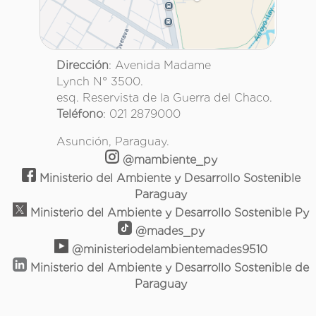
Dirección
: Avenida Madame
Lynch N° 3500.
esq. Reservista de la Guerra del Chaco.
Teléfono
: 021 2879000
Asunción, Paraguay.
@mambiente_py
Ministerio del Ambiente y Desarrollo Sostenible
Paraguay
Ministerio del Ambiente y Desarrollo Sostenible Py
@mades_py
@ministeriodelambientemades9510
Ministerio del Ambiente y Desarrollo Sostenible de
Paraguay