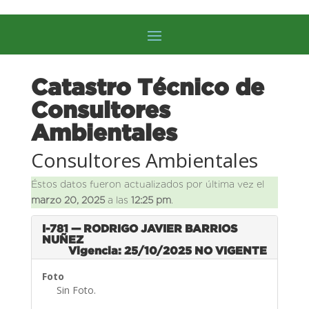
Catastro Técnico de
Consultores
Ambientales
Consultores Ambientales
Éstos datos fueron actualizados por última vez el
marzo 20, 2025
a las
12:25 pm
.
I-781 — RODRIGO JAVIER BARRIOS
NUÑEZ
Vigencia: 25/10/2025
NO VIGENTE
Foto
Sin Foto.