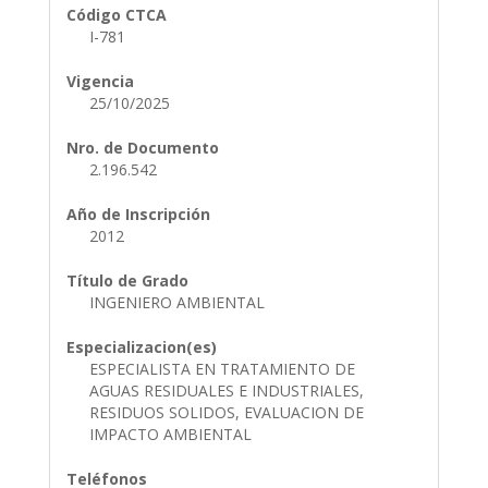
Código CTCA
I-781
Vigencia
25/10/2025
Nro. de Documento
2.196.542
Año de Inscripción
2012
Título de Grado
INGENIERO AMBIENTAL
Especializacion(es)
ESPECIALISTA EN TRATAMIENTO DE
AGUAS RESIDUALES E INDUSTRIALES,
RESIDUOS SOLIDOS, EVALUACION DE
IMPACTO AMBIENTAL
Teléfonos