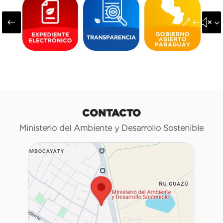
#
&#x3
CONTACTO
Ministerio del Ambiente y Desarrollo Sostenible