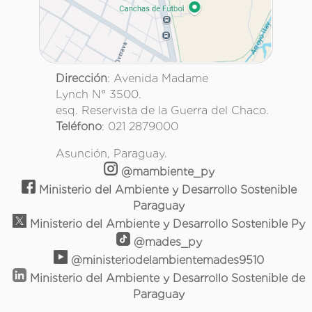
Dirección
: Avenida Madame
Lynch N° 3500.
esq. Reservista de la Guerra del Chaco.
Teléfono
: 021 2879000
Asunción, Paraguay.
@mambiente_py
Ministerio del Ambiente y Desarrollo Sostenible
Paraguay
Ministerio del Ambiente y Desarrollo Sostenible Py
@mades_py
@ministeriodelambientemades9510
Ministerio del Ambiente y Desarrollo Sostenible de
Paraguay