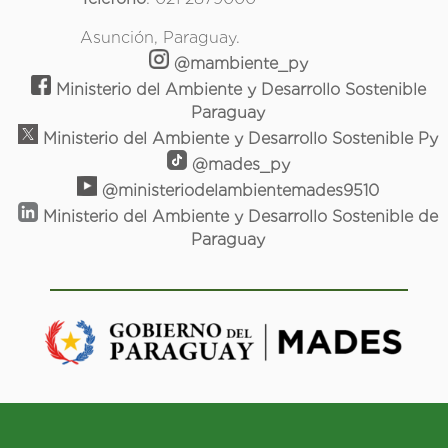
Asunción, Paraguay.
@mambiente_py
Ministerio del Ambiente y Desarrollo Sostenible
Paraguay
Ministerio del Ambiente y Desarrollo Sostenible Py
@mades_py
@ministeriodelambientemades9510
Ministerio del Ambiente y Desarrollo Sostenible de
Paraguay