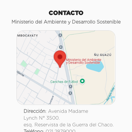
CONTACTO
Ministerio del Ambiente y Desarrollo Sostenible
Dirección
: Avenida Madame
Lynch N° 3500.
esq. Reservista de la Guerra del Chaco.
Teléfono
: 021 2879000