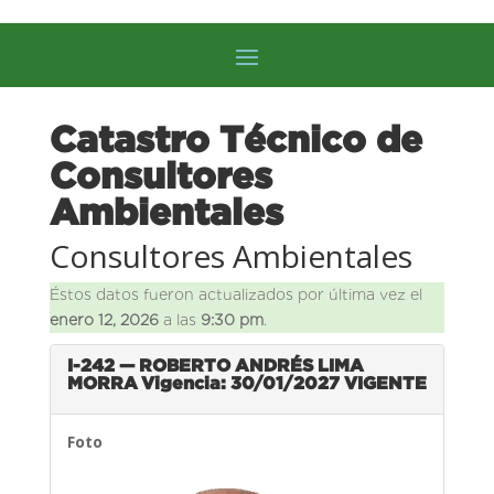
Catastro Técnico de
Consultores
Ambientales
Consultores Ambientales
Éstos datos fueron actualizados por última vez el
enero 12, 2026
a las
9:30 pm
.
I-242 — ROBERTO ANDRÉS LIMA
MORRA
Vigencia: 30/01/2027
VIGENTE
Foto