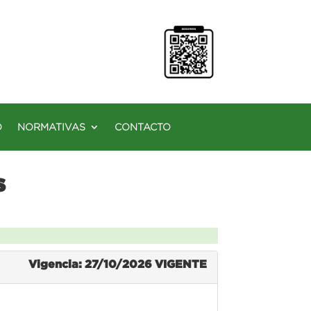
O
NORMATIVAS
CONTACTO
s
Vigencia: 27/10/2026
VIGENTE