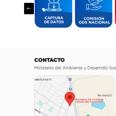
#
CONTACTO
Ministerio del Ambiente y Desarrollo Sos