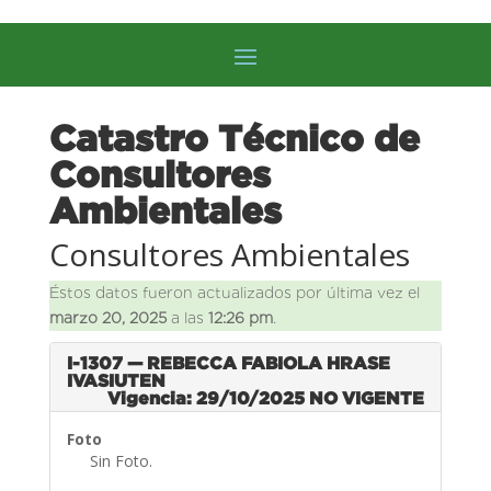
Catastro Técnico de
Consultores
Ambientales
Consultores Ambientales
Éstos datos fueron actualizados por última vez el
marzo 20, 2025
a las
12:26 pm
.
I-1307 — REBECCA FABIOLA HRASE
IVASIUTEN
Vigencia: 29/10/2025
NO VIGENTE
Foto
Sin Foto.