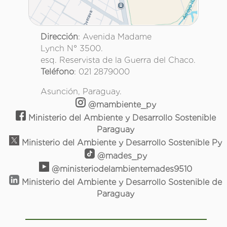
Dirección
: Avenida Madame
Lynch N° 3500.
esq. Reservista de la Guerra del Chaco.
Teléfono
: 021 2879000
Asunción, Paraguay.
@mambiente_py
Ministerio del Ambiente y Desarrollo Sostenible
Paraguay
Ministerio del Ambiente y Desarrollo Sostenible Py
@mades_py
@ministeriodelambientemades9510
Ministerio del Ambiente y Desarrollo Sostenible de
Paraguay