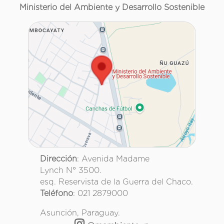
Ministerio del Ambiente y Desarrollo Sostenible
Dirección
: Avenida Madame
Lynch N° 3500.
esq. Reservista de la Guerra del Chaco.
Teléfono
: 021 2879000
Asunción, Paraguay.