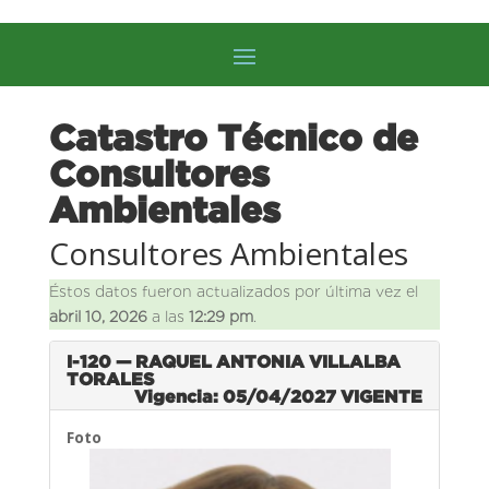
Catastro Técnico de
Consultores
Ambientales
Consultores Ambientales
Éstos datos fueron actualizados por última vez el
abril 10, 2026
a las
12:29 pm
.
I-120 — RAQUEL ANTONIA VILLALBA
TORALES
Vigencia: 05/04/2027
VIGENTE
Foto