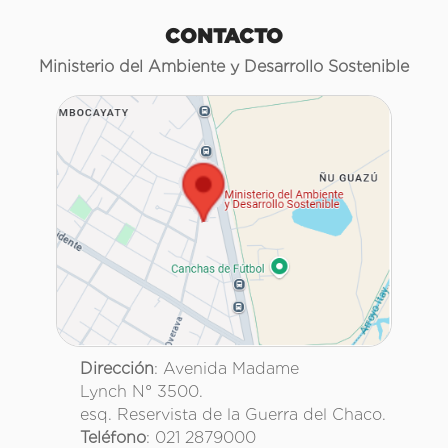
CONTACTO
Ministerio del Ambiente y Desarrollo Sostenible
Dirección
: Avenida Madame
Lynch N° 3500.
esq. Reservista de la Guerra del Chaco.
Teléfono
: 021 2879000