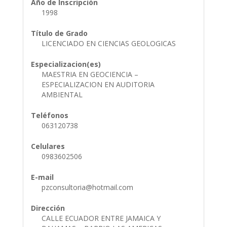
Año de Inscripción
1998
Título de Grado
LICENCIADO EN CIENCIAS GEOLOGICAS
Especializacion(es)
MAESTRIA EN GEOCIENCIA –
ESPECIALIZACION EN AUDITORIA
AMBIENTAL
Teléfonos
063120738
Celulares
0983602506
E-mail
pzconsultoria@hotmail.com
Dirección
CALLE ECUADOR ENTRE JAMAICA Y