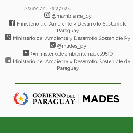
Asunción, Paraguay.
@mambiente_py
Ministerio del Ambiente y Desarrollo Sostenible
Paraguay
Ministerio del Ambiente y Desarrollo Sostenible Py
@mades_py
@ministeriodelambientemades9510
Ministerio del Ambiente y Desarrollo Sostenible de
Paraguay