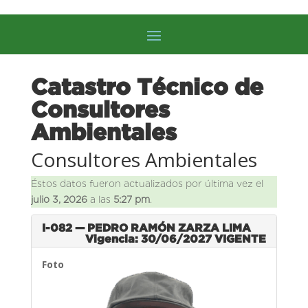
Catastro Técnico de
Consultores
Ambientales
Consultores Ambientales
Éstos datos fueron actualizados por última vez el
julio 3, 2026
a las
5:27 pm
.
I-082 — PEDRO RAMÓN ZARZA LIMA
Vigencia: 30/06/2027
VIGENTE
Foto