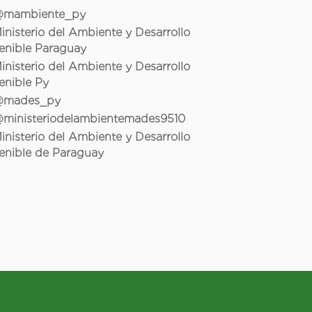
mambiente_py
inisterio del Ambiente y Desarrollo
enible Paraguay
inisterio del Ambiente y Desarrollo
enible Py
mades_py
ministeriodelambientemades9510
inisterio del Ambiente y Desarrollo
enible de Paraguay