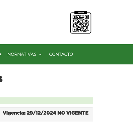
O
NORMATIVAS
CONTACTO
s
Vigencia: 29/12/2024
NO VIGENTE