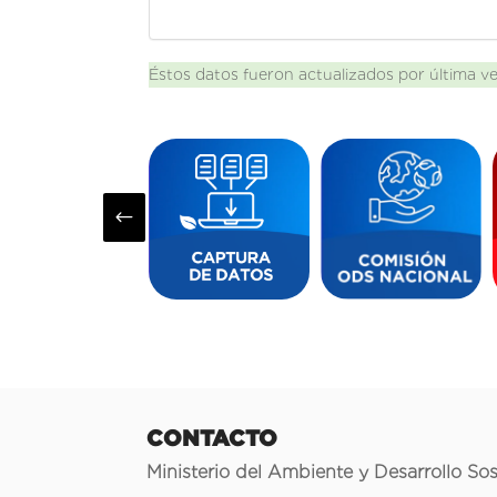
Éstos datos fueron actualizados por última v
#
CONTACTO
Ministerio del Ambiente y Desarrollo Sos