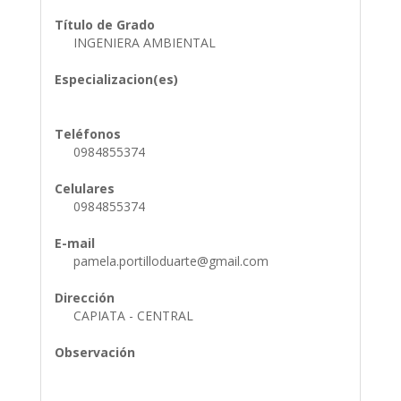
Título de Grado
INGENIERA AMBIENTAL
Especializacion(es)
Teléfonos
0984855374
Celulares
0984855374
E-mail
pamela.portilloduarte@gmail.com
Dirección
CAPIATA - CENTRAL
Observación