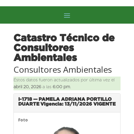
Catastro Técnico de
Consultores
Ambientales
Consultores Ambientales
Éstos datos fueron actualizados por última vez el
abril 20, 2026
a las
6:00 pm
.
I-1718 — PAMELA ADRIANA PORTILLO
DUARTE
Vigencia: 13/11/2026
VIGENTE
Foto