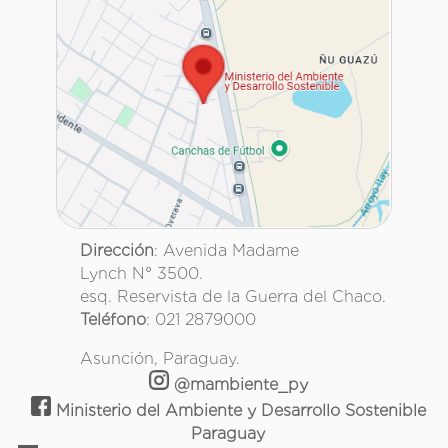
Dirección
: Avenida Madame
Lynch N° 3500.
esq. Reservista de la Guerra del Chaco.
Teléfono
: 021 2879000
Asunción, Paraguay.
@mambiente_py
Ministerio del Ambiente y Desarrollo Sostenible
Paraguay