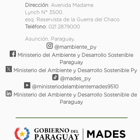
Dirección
: Avenida Madame
Lynch N° 3500.
esq. Reservista de la Guerra del Chaco.
Teléfono
: 021 2879000
Asunción, Paraguay.
@mambiente_py
Ministerio del Ambiente y Desarrollo Sostenible
Paraguay
Ministerio del Ambiente y Desarrollo Sostenible Py
@mades_py
@ministeriodelambientemades9510
Ministerio del Ambiente y Desarrollo Sostenible de
Paraguay