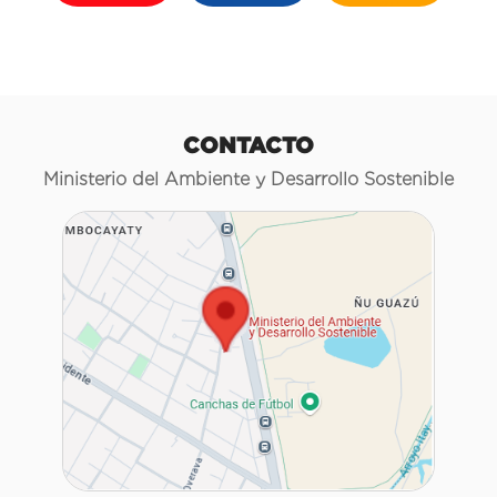
CONTACTO
Ministerio del Ambiente y Desarrollo Sostenible