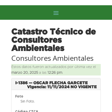
Catastro Técnico de
Consultores
Ambientales
Consultores Ambientales
Éstos datos fueron actualizados por última vez el
marzo 20, 2025
a las
12:26 pm
.
I-1386 — OSCAR FLECHA GARCETE
Vigencia: 11/11/2024
NO VIGENTE
Foto
Sin Foto.
Código CTCA