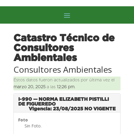
Catastro Técnico de
Consultores
Ambientales
Consultores Ambientales
Éstos datos fueron actualizados por última vez el
marzo 20, 2025
a las
12:26 pm
.
I-990 — NORMA ELIZABETH PISTILLI
DE FIGUEREDO
Vigencia: 23/08/2025
NO VIGENTE
Foto
Sin Foto.