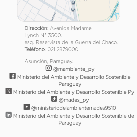
Dirección
: Avenida Madame
Lynch N° 3500.
esq. Reservista de la Guerra del Chaco.
Teléfono
: 021 2879000
Asunción, Paraguay.
@mambiente_py
Ministerio del Ambiente y Desarrollo Sostenible
Paraguay
Ministerio del Ambiente y Desarrollo Sostenible Py
@mades_py
@ministeriodelambientemades9510
Ministerio del Ambiente y Desarrollo Sostenible de
Paraguay