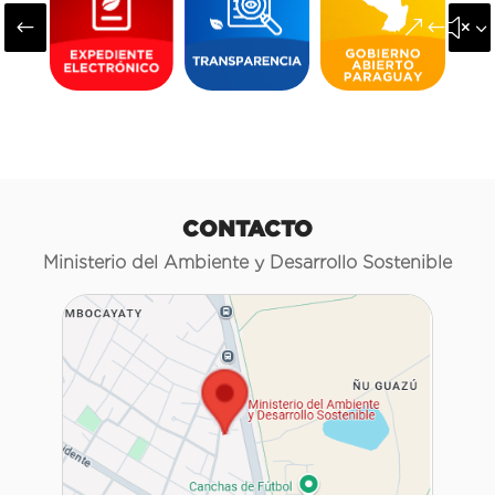
#
&#x3
CONTACTO
Ministerio del Ambiente y Desarrollo Sostenible