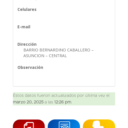
Celulares
E-mail
Dirección
BARRIO BERNARDINO CABALLERO –
ASUNCION – CENTRAL
Observación
Éstos datos fueron actualizados por última vez el
marzo 20, 2025
a las
12:26 pm
.