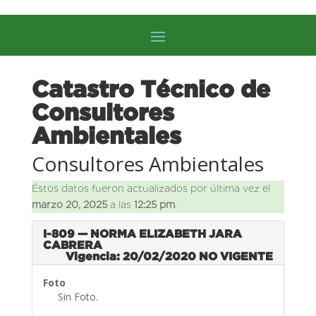
Catastro Técnico de
Consultores
Ambientales
Consultores Ambientales
Éstos datos fueron actualizados por última vez el
marzo 20, 2025
a las
12:25 pm
.
I-809 — NORMA ELIZABETH JARA
CABRERA
Vigencia: 20/02/2020
NO VIGENTE
Foto
Sin Foto.