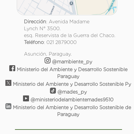
Dirección
: Avenida Madame
Lynch N° 3500.
esq. Reservista de la Guerra del Chaco.
Teléfono
: 021 2879000
Asunción, Paraguay.
@mambiente_py
Ministerio del Ambiente y Desarrollo Sostenible
Paraguay
Ministerio del Ambiente y Desarrollo Sostenible Py
@mades_py
@ministeriodelambientemades9510
Ministerio del Ambiente y Desarrollo Sostenible de
Paraguay