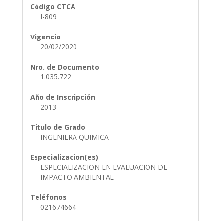
Código CTCA
I-809
Vigencia
20/02/2020
Nro. de Documento
1.035.722
Año de Inscripción
2013
Título de Grado
INGENIERA QUIMICA
Especializacion(es)
ESPECIALIZACION EN EVALUACION DE
IMPACTO AMBIENTAL
Teléfonos
021674664