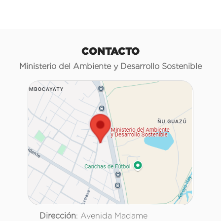
CONTACTO
Ministerio del Ambiente y Desarrollo Sostenible
Dirección
: Avenida Madame