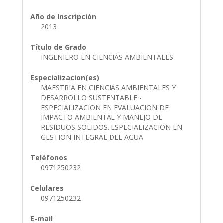
Año de Inscripción
2013
Título de Grado
INGENIERO EN CIENCIAS AMBIENTALES
Especializacion(es)
MAESTRIA EN CIENCIAS AMBIENTALES Y
DESARROLLO SUSTENTABLE -
ESPECIALIZACION EN EVALUACION DE
IMPACTO AMBIENTAL Y MANEJO DE
RESIDUOS SOLIDOS. ESPECIALIZACION EN
GESTION INTEGRAL DEL AGUA
Teléfonos
0971250232
Celulares
0971250232
E-mail