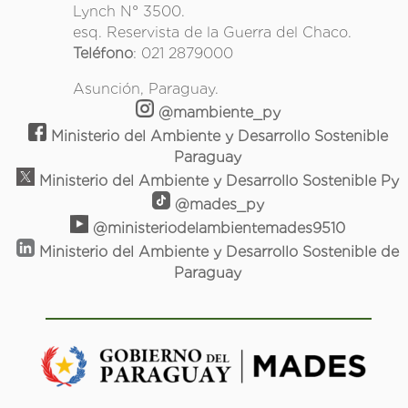
Lynch N° 3500.
esq. Reservista de la Guerra del Chaco.
Teléfono
: 021 2879000
Asunción, Paraguay.
@mambiente_py
Ministerio del Ambiente y Desarrollo Sostenible
Paraguay
Ministerio del Ambiente y Desarrollo Sostenible Py
@mades_py
@ministeriodelambientemades9510
Ministerio del Ambiente y Desarrollo Sostenible de
Paraguay