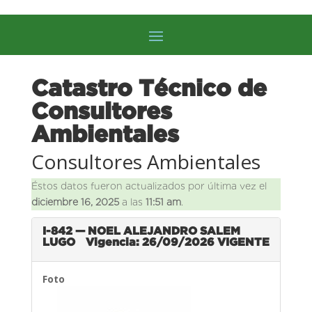
Catastro Técnico de
Consultores
Ambientales
Consultores Ambientales
Éstos datos fueron actualizados por última vez el
diciembre 16, 2025
a las
11:51 am
.
I-842 — NOEL ALEJANDRO SALEM
LUGO
Vigencia: 26/09/2026
VIGENTE
Foto