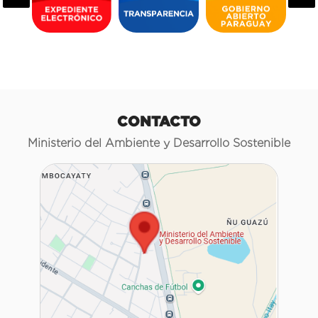
CONTACTO
Ministerio del Ambiente y Desarrollo Sostenible