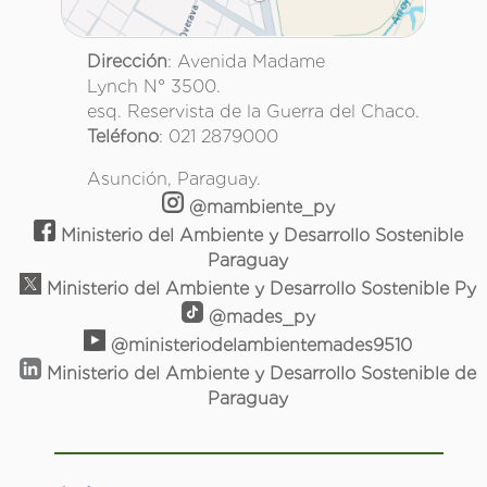
Dirección
: Avenida Madame
Lynch N° 3500.
esq. Reservista de la Guerra del Chaco.
Teléfono
: 021 2879000
Asunción, Paraguay.
@mambiente_py
Ministerio del Ambiente y Desarrollo Sostenible
Paraguay
Ministerio del Ambiente y Desarrollo Sostenible Py
@mades_py
@ministeriodelambientemades9510
Ministerio del Ambiente y Desarrollo Sostenible de
Paraguay