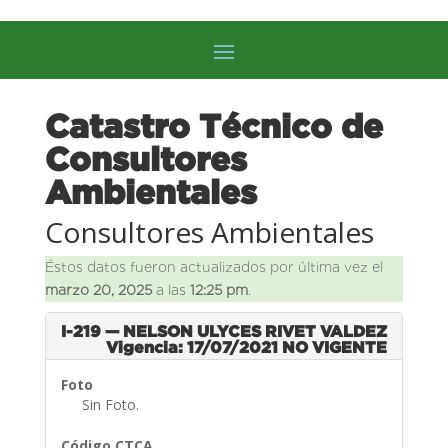
Catastro Técnico de
Consultores
Ambientales
Consultores Ambientales
Éstos datos fueron actualizados por última vez el
marzo 20, 2025
a las
12:25 pm
.
I-219 — NELSON ULYCES RIVET VALDEZ
Vigencia: 17/07/2021
NO VIGENTE
Foto
Sin Foto.
Código CTCA