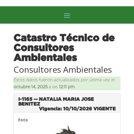
Catastro Técnico de
Consultores
Ambientales
Consultores Ambientales
Éstos datos fueron actualizados por última vez el
octubre 14, 2025
a las
12:11 pm
.
I-1165 — NATALIA MARIA JOSE
BENITEZ
Vigencia: 10/10/2026
VIGENTE
Foto