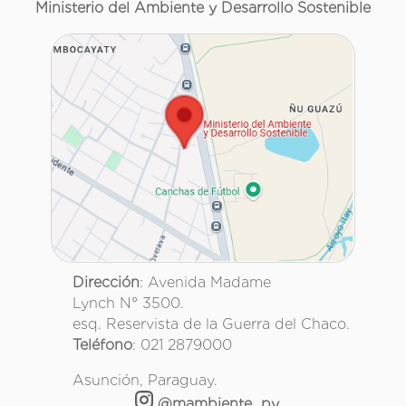
Ministerio del Ambiente y Desarrollo Sostenible
Dirección
: Avenida Madame
Lynch N° 3500.
esq. Reservista de la Guerra del Chaco.
Teléfono
: 021 2879000
Asunción, Paraguay.
@mambiente_py