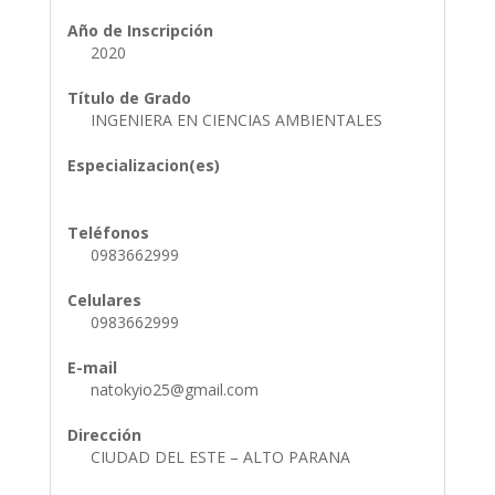
Año de Inscripción
2020
Título de Grado
INGENIERA EN CIENCIAS AMBIENTALES
Especializacion(es)
Teléfonos
0983662999
Celulares
0983662999
E-mail
natokyio25@gmail.com
Dirección
CIUDAD DEL ESTE – ALTO PARANA