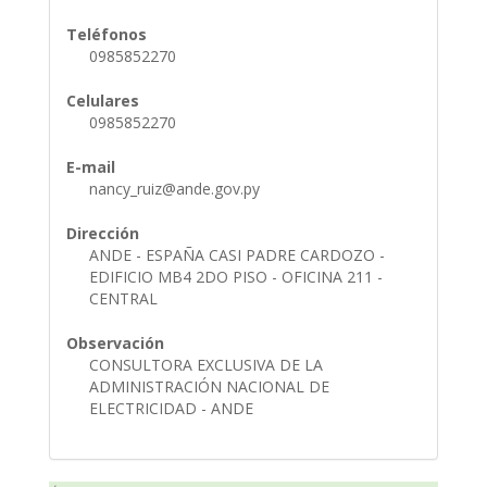
Teléfonos
0985852270
Celulares
0985852270
E-mail
nancy_ruiz@ande.gov.py
Dirección
ANDE - ESPAÑA CASI PADRE CARDOZO -
EDIFICIO MB4 2DO PISO - OFICINA 211 -
CENTRAL
Observación
CONSULTORA EXCLUSIVA DE LA
ADMINISTRACIÓN NACIONAL DE
ELECTRICIDAD - ANDE