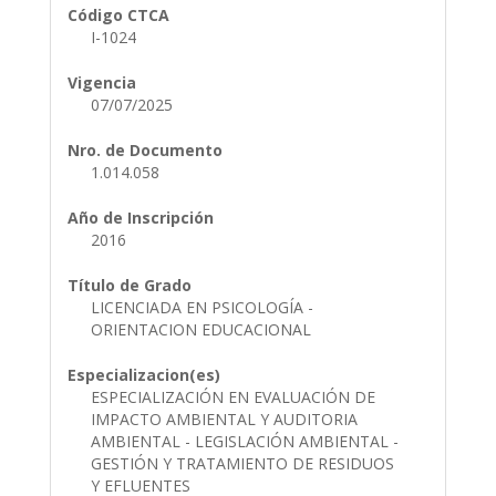
Código CTCA
I-1024
Vigencia
07/07/2025
Nro. de Documento
1.014.058
Año de Inscripción
2016
Título de Grado
LICENCIADA EN PSICOLOGÍA -
ORIENTACION EDUCACIONAL
Especializacion(es)
ESPECIALIZACIÓN EN EVALUACIÓN DE
IMPACTO AMBIENTAL Y AUDITORIA
AMBIENTAL - LEGISLACIÓN AMBIENTAL -
GESTIÓN Y TRATAMIENTO DE RESIDUOS
Y EFLUENTES