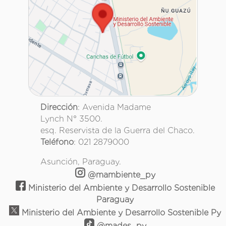
Dirección
: Avenida Madame
Lynch N° 3500.
esq. Reservista de la Guerra del Chaco.
Teléfono
: 021 2879000
Asunción, Paraguay.
@mambiente_py
Ministerio del Ambiente y Desarrollo Sostenible
Paraguay
Ministerio del Ambiente y Desarrollo Sostenible Py
@mades_py