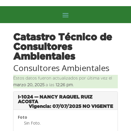
Catastro Técnico de
Consultores
Ambientales
Consultores Ambientales
Éstos datos fueron actualizados por última vez el
marzo 20, 2025
a las
12:26 pm
.
I-1024 — NANCY RAQUEL RUIZ
ACOSTA
Vigencia: 07/07/2025
NO VIGENTE
Foto
Sin Foto.