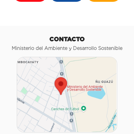
CONTACTO
Ministerio del Ambiente y Desarrollo Sostenible