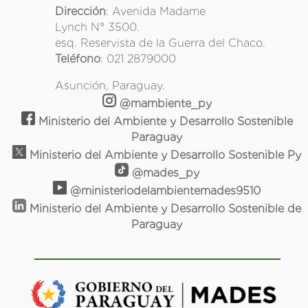
Dirección
: Avenida Madame
Lynch N° 3500.
esq. Reservista de la Guerra del Chaco.
Teléfono
: 021 2879000
Asunción, Paraguay.
@mambiente_py
Ministerio del Ambiente y Desarrollo Sostenible
Paraguay
Ministerio del Ambiente y Desarrollo Sostenible Py
@mades_py
@ministeriodelambientemades9510
Ministerio del Ambiente y Desarrollo Sostenible de
Paraguay