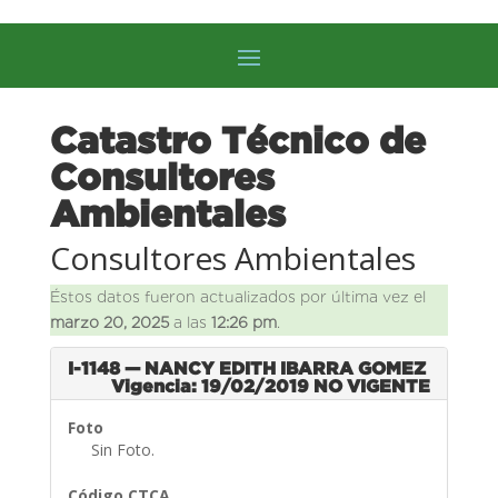
Catastro Técnico de
Consultores
Ambientales
Consultores Ambientales
Éstos datos fueron actualizados por última vez el
marzo 20, 2025
a las
12:26 pm
.
I-1148 — NANCY EDITH IBARRA GOMEZ
Vigencia: 19/02/2019
NO VIGENTE
Foto
Sin Foto.
Código CTCA