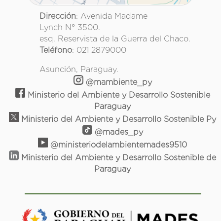
Dirección
: Avenida Madame
Lynch N° 3500.
esq. Reservista de la Guerra del Chaco.
Teléfono
: 021 2879000
Asunción, Paraguay.
@mambiente_py
Ministerio del Ambiente y Desarrollo Sostenible
Paraguay
Ministerio del Ambiente y Desarrollo Sostenible Py
@mades_py
@ministeriodelambientemades9510
Ministerio del Ambiente y Desarrollo Sostenible de
Paraguay