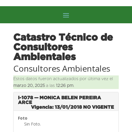
Catastro Técnico de
Consultores
Ambientales
Consultores Ambientales
Éstos datos fueron actualizados por última vez el
marzo 20, 2025
a las
12:26 pm
.
I-1078 — MONICA BELEN PEREIRA
ARCE
Vigencia: 13/01/2018
NO VIGENTE
Foto
Sin Foto.