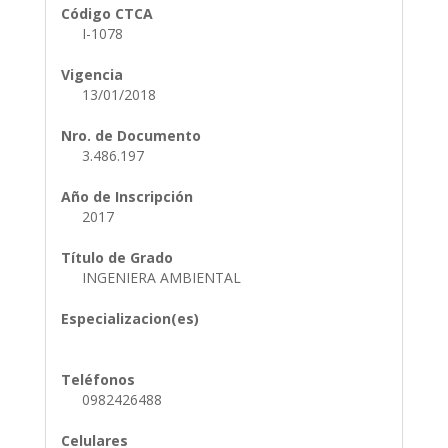
Código CTCA
I-1078
Vigencia
13/01/2018
Nro. de Documento
3.486.197
Año de Inscripción
2017
Título de Grado
INGENIERA AMBIENTAL
Especializacion(es)
Teléfonos
0982426488
Celulares