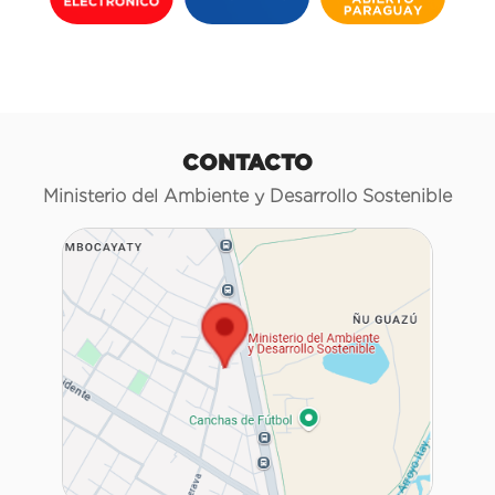
CONTACTO
Ministerio del Ambiente y Desarrollo Sostenible