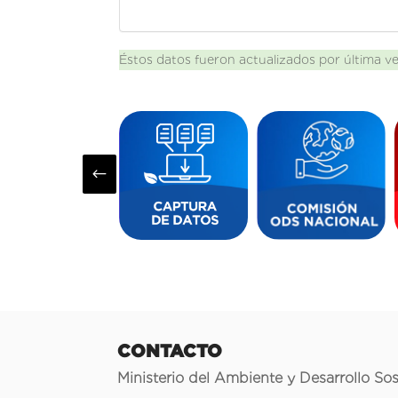
Éstos datos fueron actualizados por última v
#
CONTACTO
Ministerio del Ambiente y Desarrollo Sos