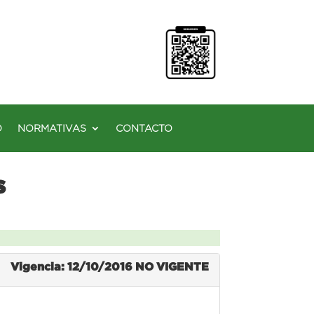
O
NORMATIVAS
CONTACTO
s
Vigencia: 12/10/2016
NO VIGENTE