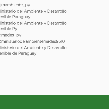
mambiente_py
inisterio del Ambiente y Desarrollo
enible Paraguay
inisterio del Ambiente y Desarrollo
enible Py
mades_py
ministeriodelambientemades9510
inisterio del Ambiente y Desarrollo
enible de Paraguay