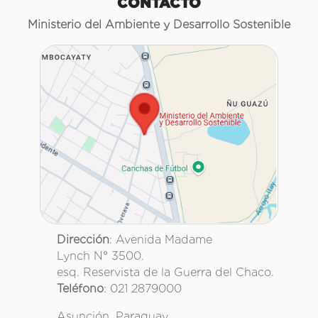
CONTACTO
Ministerio del Ambiente y Desarrollo Sostenible
Dirección
: Avenida Madame
Lynch N° 3500.
esq. Reservista de la Guerra del Chaco.
Teléfono
: 021 2879000
Asunción, Paraguay.