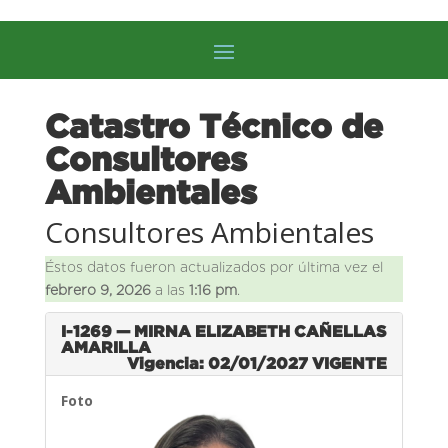
Catastro Técnico de
Consultores
Ambientales
Consultores Ambientales
Éstos datos fueron actualizados por última vez el
febrero 9, 2026
a las
1:16 pm
.
I-1269 — MIRNA ELIZABETH CAÑELLAS
AMARILLA
Vigencia: 02/01/2027
VIGENTE
Foto