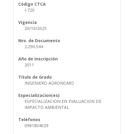
Código CTCA
I-720
Vigencia
20/10/2025
Nro. de Documento
2.290.544
Año de Inscripción
2011
Título de Grado
INGENIERO AGRONOMO
Especializacion(es)
ESPECIALIZACION EN EVALUACION DE
IMPACTO AMBIENTAL
Teléfonos
0981804029