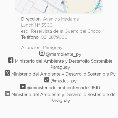
Dirección
: Avenida Madame
Lynch N° 3500.
esq. Reservista de la Guerra del Chaco.
Teléfono
: 021 2879000
Asunción, Paraguay.
@mambiente_py
Ministerio del Ambiente y Desarrollo Sostenible
Paraguay
Ministerio del Ambiente y Desarrollo Sostenible Py
@mades_py
@ministeriodelambientemades9510
Ministerio del Ambiente y Desarrollo Sostenible de
Paraguay