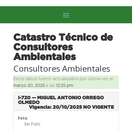
Catastro Técnico de
Consultores
Ambientales
Consultores Ambientales
Éstos datos fueron actualizados por última vez el
marzo 20, 2025
a las
12:25 pm
.
I-720 — MIGUEL ANTONIO ORREGO
OLMEDO
Vigencia: 20/10/2025
NO VIGENTE
Foto
Sin Foto.