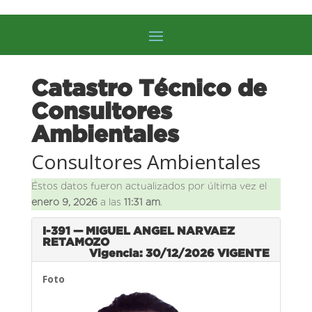
Catastro Técnico de
Consultores
Ambientales
Consultores Ambientales
Éstos datos fueron actualizados por última vez el
enero 9, 2026
a las
11:31 am
.
I-391 — MIGUEL ANGEL NARVAEZ
RETAMOZO
Vigencia: 30/12/2026
VIGENTE
Foto