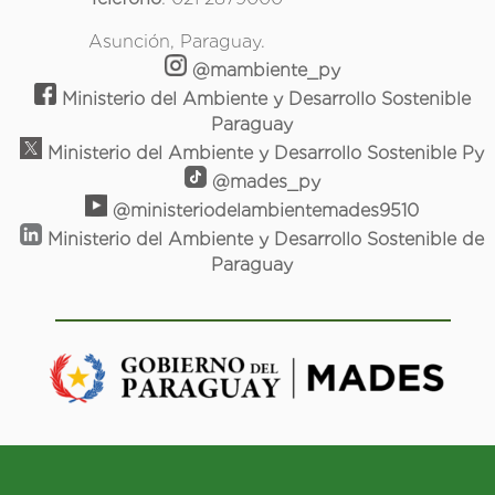
Asunción, Paraguay.
@mambiente_py
Ministerio del Ambiente y Desarrollo Sostenible
Paraguay
Ministerio del Ambiente y Desarrollo Sostenible Py
@mades_py
@ministeriodelambientemades9510
Ministerio del Ambiente y Desarrollo Sostenible de
Paraguay