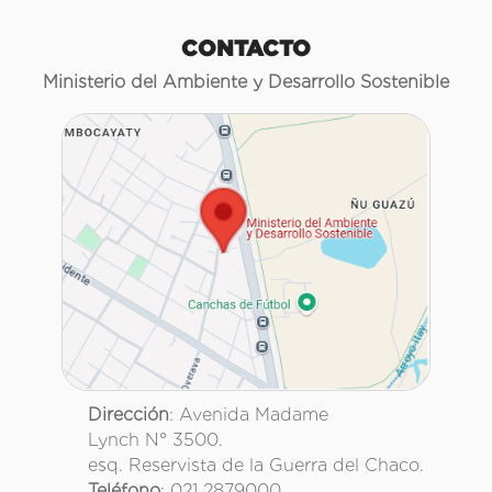
CONTACTO
Ministerio del Ambiente y Desarrollo Sostenible
Dirección
: Avenida Madame
Lynch N° 3500.
esq. Reservista de la Guerra del Chaco.
Teléfono
: 021 2879000