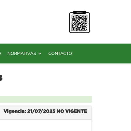
O
NORMATIVAS
CONTACTO
s
Vigencia: 21/07/2025
NO VIGENTE