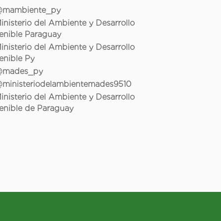
mambiente_py
inisterio del Ambiente y Desarrollo
enible Paraguay
inisterio del Ambiente y Desarrollo
enible Py
mades_py
ministeriodelambientemades9510
inisterio del Ambiente y Desarrollo
enible de Paraguay