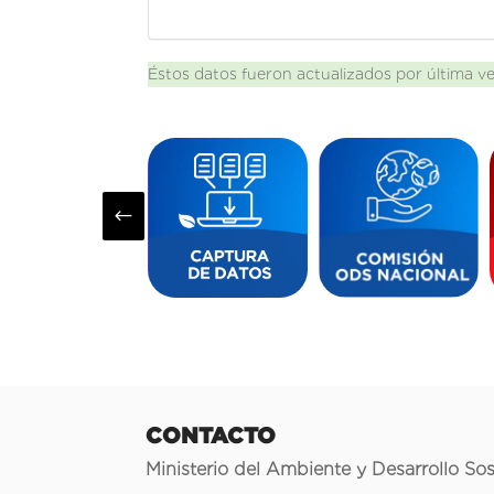
Éstos datos fueron actualizados por última v
#
CONTACTO
Ministerio del Ambiente y Desarrollo Sos