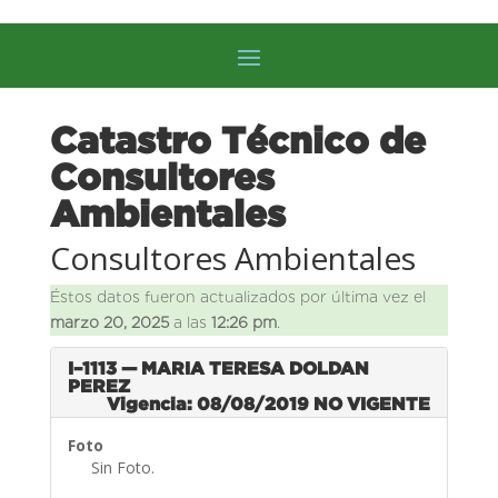
Catastro Técnico de
Consultores
Ambientales
Consultores Ambientales
Éstos datos fueron actualizados por última vez el
marzo 20, 2025
a las
12:26 pm
.
I–1113 — MARIA TERESA DOLDAN
PEREZ
Vigencia: 08/08/2019
NO VIGENTE
Foto
Sin Foto.