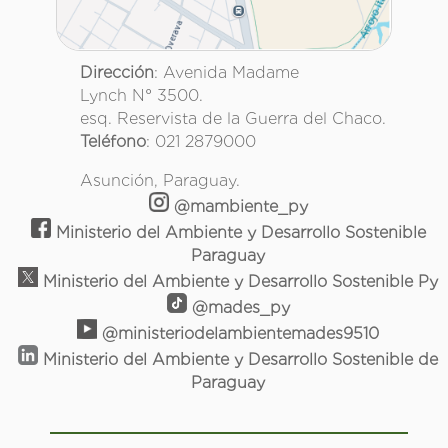
Dirección
: Avenida Madame
Lynch N° 3500.
esq. Reservista de la Guerra del Chaco.
Teléfono
: 021 2879000
Asunción, Paraguay.
@mambiente_py
Ministerio del Ambiente y Desarrollo Sostenible
Paraguay
Ministerio del Ambiente y Desarrollo Sostenible Py
@mades_py
@ministeriodelambientemades9510
Ministerio del Ambiente y Desarrollo Sostenible de
Paraguay