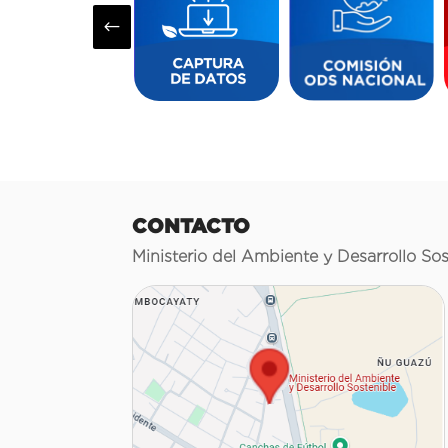
#
CONTACTO
Ministerio del Ambiente y Desarrollo Sos