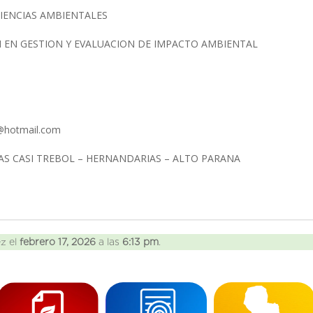
CIENCIAS AMBIENTALES
N EN GESTION Y EVALUACION DE IMPACTO AMBIENTAL
@hotmail.com
IAS CASI TREBOL – HERNANDARIAS – ALTO PARANA
ez el
febrero 17, 2026
a las
6:13 pm
.