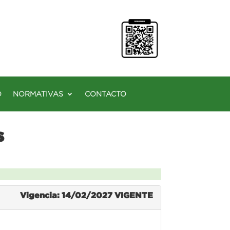
O
NORMATIVAS
CONTACTO
s
Vigencia: 14/02/2027
VIGENTE