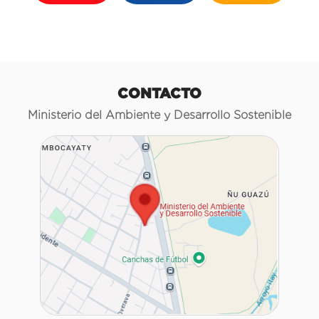
CONTACTO
Ministerio del Ambiente y Desarrollo Sostenible