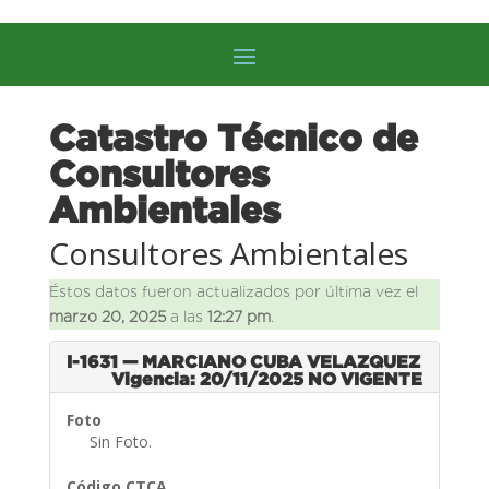
Catastro Técnico de
Consultores
Ambientales
Consultores Ambientales
Éstos datos fueron actualizados por última vez el
marzo 20, 2025
a las
12:27 pm
.
I-1631 — MARCIANO CUBA VELAZQUEZ
Vigencia: 20/11/2025
NO VIGENTE
Foto
Sin Foto.
Código CTCA