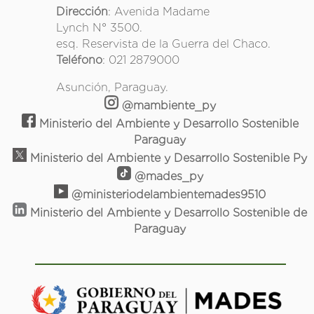
Dirección
: Avenida Madame
Lynch N° 3500.
esq. Reservista de la Guerra del Chaco.
Teléfono
: 021 2879000
Asunción, Paraguay.
@mambiente_py
Ministerio del Ambiente y Desarrollo Sostenible
Paraguay
Ministerio del Ambiente y Desarrollo Sostenible Py
@mades_py
@ministeriodelambientemades9510
Ministerio del Ambiente y Desarrollo Sostenible de
Paraguay