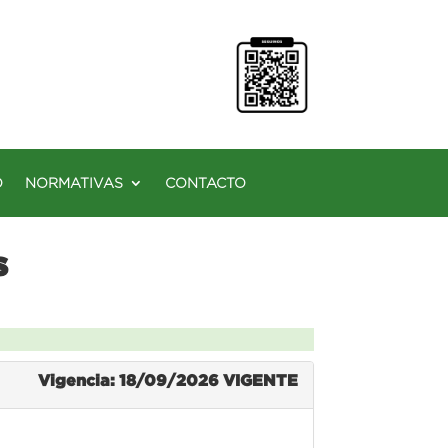
O
NORMATIVAS
CONTACTO
s
Vigencia: 18/09/2026
VIGENTE