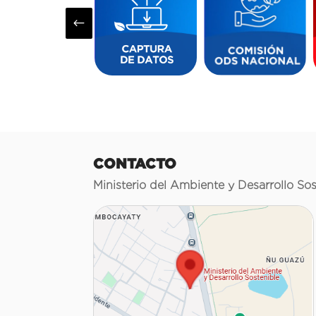
#
CONTACTO
Ministerio del Ambiente y Desarrollo Sos