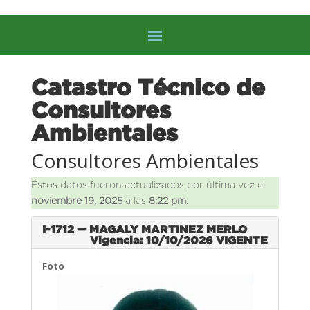
Catastro Técnico de
Consultores
Ambientales
Consultores Ambientales
Éstos datos fueron actualizados por última vez el
noviembre 19, 2025
a las
8:22 pm
.
I-1712 — MAGALY MARTINEZ MERLO
Vigencia: 10/10/2026
VIGENTE
Foto