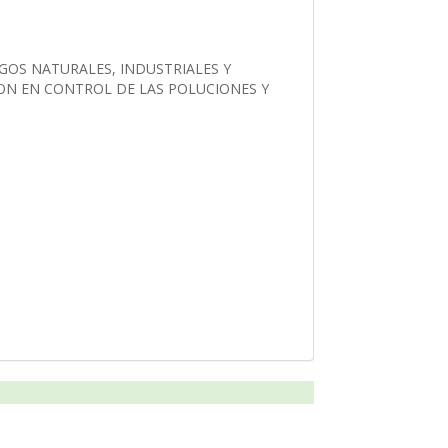
SGOS NATURALES, INDUSTRIALES Y
ION EN CONTROL DE LAS POLUCIONES Y