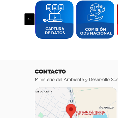
#
CONTACTO
Ministerio del Ambiente y Desarrollo Sos