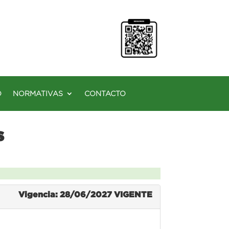
O
NORMATIVAS
CONTACTO
s
Vigencia: 28/06/2027
VIGENTE