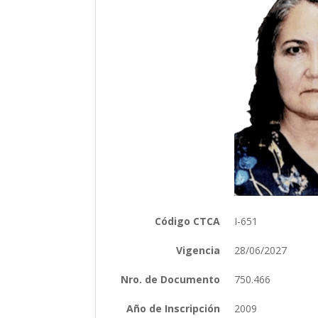
Código CTCA
I-651
Vigencia
28/06/2027
Nro. de Documento
750.466
Año de Inscripción
2009