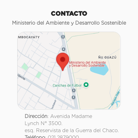
CONTACTO
Ministerio del Ambiente y Desarrollo Sostenible
Dirección
: Avenida Madame
Lynch N° 3500.
esq. Reservista de la Guerra del Chaco.
Teléfono
: 021 2879000