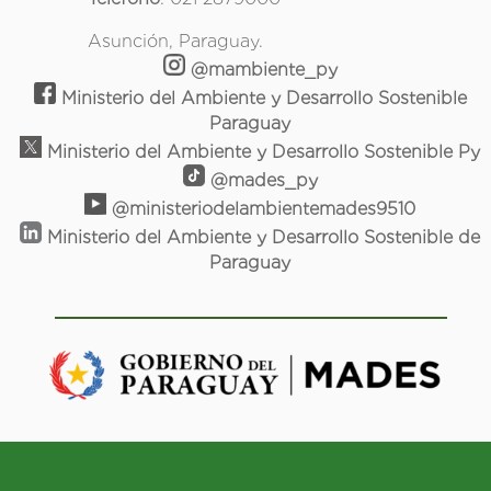
Asunción, Paraguay.
@mambiente_py
Ministerio del Ambiente y Desarrollo Sostenible
Paraguay
Ministerio del Ambiente y Desarrollo Sostenible Py
@mades_py
@ministeriodelambientemades9510
Ministerio del Ambiente y Desarrollo Sostenible de
Paraguay