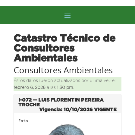
Catastro Técnico de
Consultores
Ambientales
Consultores Ambientales
Éstos datos fueron actualizados por última vez el
febrero 6, 2026
a las
1:30 pm
.
I-072 — LUIS FLORENTIN PEREIRA
TROCHE
Vigencia: 10/10/2026
VIGENTE
Foto