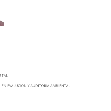
ESTAL
N EN EVALUCION Y AUDITORIA AMBIENTAL