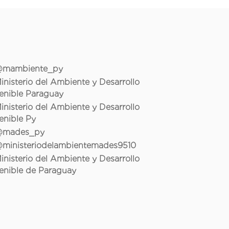
mambiente_py
inisterio del Ambiente y Desarrollo
enible Paraguay
inisterio del Ambiente y Desarrollo
enible Py
mades_py
ministeriodelambientemades9510
inisterio del Ambiente y Desarrollo
enible de Paraguay