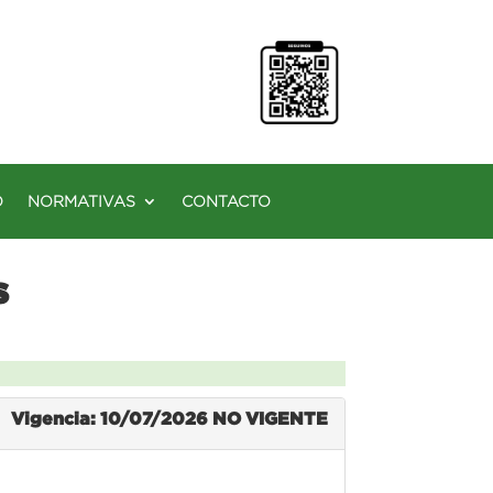
O
NORMATIVAS
CONTACTO
s
Vigencia: 10/07/2026
NO VIGENTE