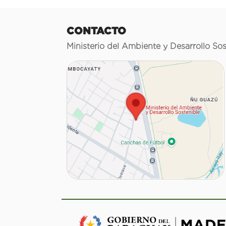
CONTACTO
Ministerio del Ambiente y Desarrollo Sos