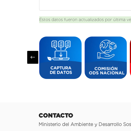
Éstos datos fueron actualizados por última v
#
CONTACTO
Ministerio del Ambiente y Desarrollo Sos