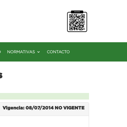
O
NORMATIVAS
CONTACTO
s
Vigencia: 08/07/2014
NO VIGENTE