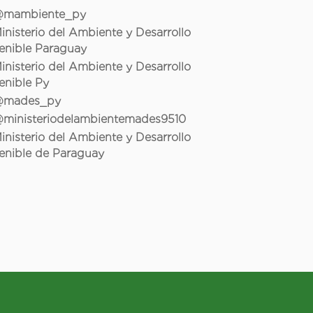
mambiente_py
inisterio del Ambiente y Desarrollo
enible Paraguay
inisterio del Ambiente y Desarrollo
enible Py
mades_py
ministeriodelambientemades9510
inisterio del Ambiente y Desarrollo
enible de Paraguay