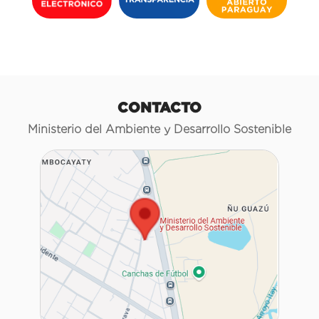
CONTACTO
Ministerio del Ambiente y Desarrollo Sostenible