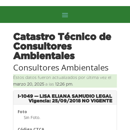
Catastro Técnico de
Consultores
Ambientales
Consultores Ambientales
Éstos datos fueron actualizados por última vez el
marzo 20, 2025
a las
12:26 pm
.
I-1049 — LISA ELIANA SAMUDIO LEGAL
Vigencia: 25/09/2018
NO VIGENTE
Foto
Sin Foto.
Código CTCA