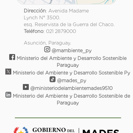
Dirección
: Avenida Madame
Lynch N° 3500.
esq. Reservista de la Guerra del Chaco.
Teléfono
: 021 2879000
Asunción, Paraguay.
@mambiente_py
Ministerio del Ambiente y Desarrollo Sostenible
Paraguay
Ministerio del Ambiente y Desarrollo Sostenible Py
@mades_py
@ministeriodelambientemades9510
Ministerio del Ambiente y Desarrollo Sostenible de
Paraguay