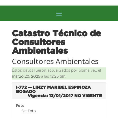
Catastro Técnico de
Consultores
Ambientales
Consultores Ambientales
Éstos datos fueron actualizados por última vez el
marzo 20, 2025
a las
12:25 pm
.
I-772 — LINZY MARIBEL ESPINOZA
BOGADO
Vigencia: 13/01/2017
NO VIGENTE
Foto
Sin Foto.