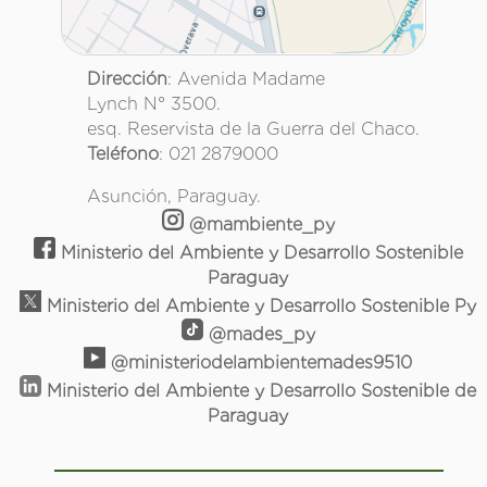
Dirección
: Avenida Madame
Lynch N° 3500.
esq. Reservista de la Guerra del Chaco.
Teléfono
: 021 2879000
Asunción, Paraguay.
@mambiente_py
Ministerio del Ambiente y Desarrollo Sostenible
Paraguay
Ministerio del Ambiente y Desarrollo Sostenible Py
@mades_py
@ministeriodelambientemades9510
Ministerio del Ambiente y Desarrollo Sostenible de
Paraguay