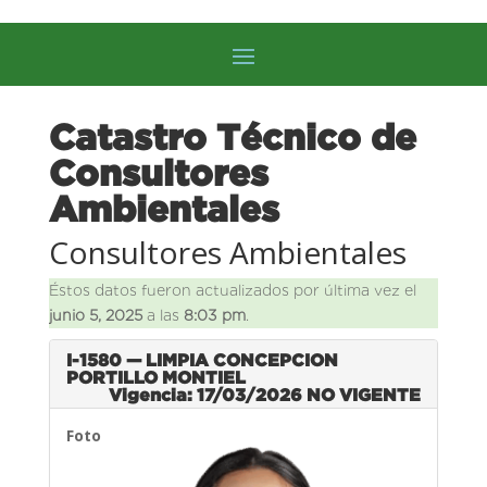
Catastro Técnico de
Consultores
Ambientales
Consultores Ambientales
Éstos datos fueron actualizados por última vez el
junio 5, 2025
a las
8:03 pm
.
I-1580 — LIMPIA CONCEPCION
PORTILLO MONTIEL
Vigencia: 17/03/2026
NO VIGENTE
Foto