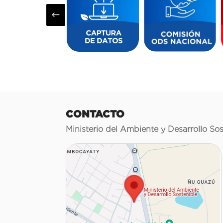
#
CONTACTO
Ministerio del Ambiente y Desarrollo Sos