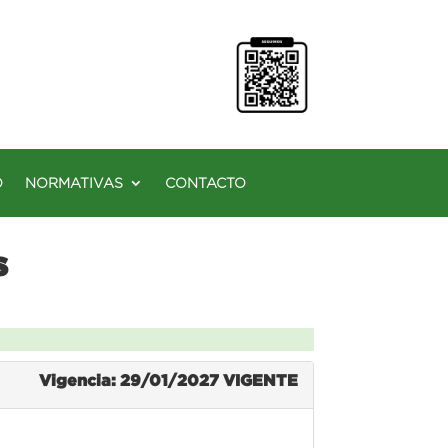
O
NORMATIVAS
CONTACTO
s
Vigencia: 29/01/2027
VIGENTE