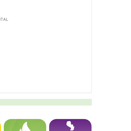
ENTAL