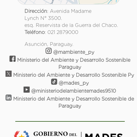
Dirección
: Avenida Madame
Lynch N° 3500.
esq. Reservista de la Guerra del Chaco.
Teléfono
: 021 2879000
Asunción, Paraguay.
@mambiente_py
Ministerio del Ambiente y Desarrollo Sostenible
Paraguay
Ministerio del Ambiente y Desarrollo Sostenible Py
@mades_py
@ministeriodelambientemades9510
Ministerio del Ambiente y Desarrollo Sostenible de
Paraguay