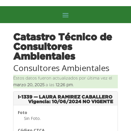
Catastro Técnico de
Consultores
Ambientales
Consultores Ambientales
Éstos datos fueron actualizados por última vez el
marzo 20, 2025
a las
12:26 pm
.
I-1339 — LAURA RAMIREZ CABALLERO
Vigencia: 10/06/2024
NO VIGENTE
Foto
Sin Foto.
Código CTCA