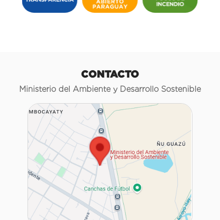
CONTACTO
Ministerio del Ambiente y Desarrollo Sostenible