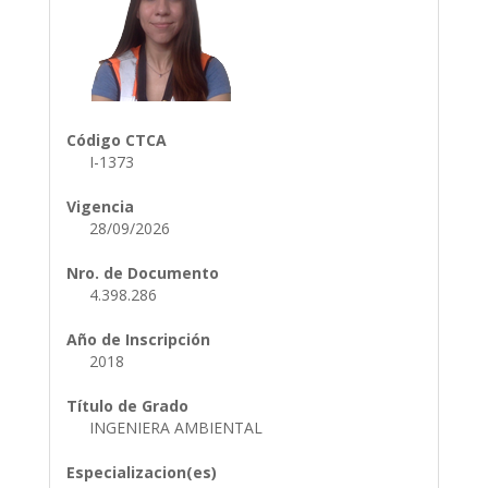
Código CTCA
I-1373
Vigencia
28/09/2026
Nro. de Documento
4.398.286
Año de Inscripción
2018
Título de Grado
INGENIERA AMBIENTAL
Especializacion(es)