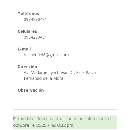
Teléfonos
0984290481
Celulares
0984290481
E-mail
reichert.k96@gmail.com
Dirección
Av. Madame Lynch esq. Dr. Felix Paiva.
Fernando de la Mora
Observación
Éstos datos fueron actualizados por última vez el
octubre 14, 2025
a las
8:32 pm
.