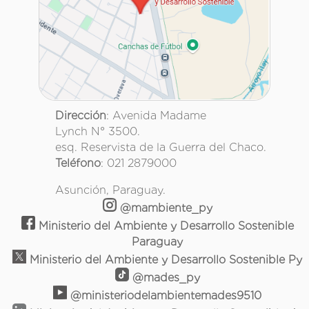
Dirección
: Avenida Madame
Lynch N° 3500.
esq. Reservista de la Guerra del Chaco.
Teléfono
: 021 2879000
Asunción, Paraguay.
@mambiente_py
Ministerio del Ambiente y Desarrollo Sostenible
Paraguay
Ministerio del Ambiente y Desarrollo Sostenible Py
@mades_py
@ministeriodelambientemades9510