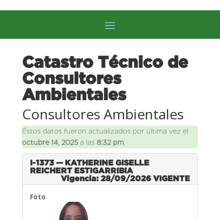
Catastro Técnico de
Consultores
Ambientales
Consultores Ambientales
Éstos datos fueron actualizados por última vez el
octubre 14, 2025
a las
8:32 pm
.
I-1373 — KATHERINE GISELLE
REICHERT ESTIGARRIBIA
Vigencia: 28/09/2026
VIGENTE
Foto