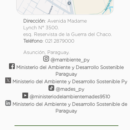
Dirección
: Avenida Madame
Lynch N° 3500.
esq. Reservista de la Guerra del Chaco.
Teléfono
: 021 2879000
Asunción, Paraguay.
@mambiente_py
Ministerio del Ambiente y Desarrollo Sostenible
Paraguay
Ministerio del Ambiente y Desarrollo Sostenible Py
@mades_py
@ministeriodelambientemades9510
Ministerio del Ambiente y Desarrollo Sostenible de
Paraguay