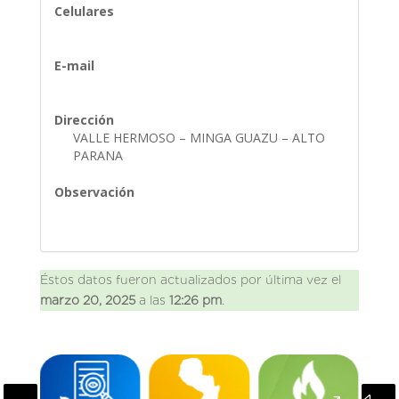
Celulares
E-mail
Dirección
VALLE HERMOSO – MINGA GUAZU – ALTO
PARANA
Observación
Éstos datos fueron actualizados por última vez el
marzo 20, 2025
a las
12:26 pm
.