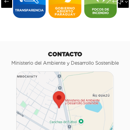
#
&#x3
CONTACTO
Ministerio del Ambiente y Desarrollo Sostenible