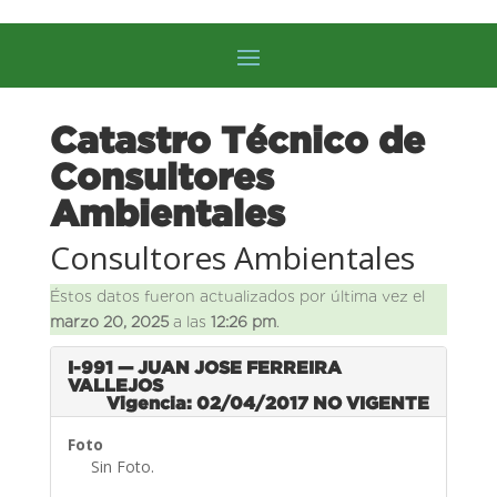
Catastro Técnico de
Consultores
Ambientales
Consultores Ambientales
Éstos datos fueron actualizados por última vez el
marzo 20, 2025
a las
12:26 pm
.
I-991 — JUAN JOSE FERREIRA
VALLEJOS
Vigencia: 02/04/2017
NO VIGENTE
Foto
Sin Foto.