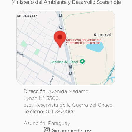
Ministerio del Ambiente y Desarrollo Sostenible
Dirección
: Avenida Madame
Lynch N° 3500.
esq. Reservista de la Guerra del Chaco.
Teléfono
: 021 2879000
Asunción, Paraguay.
@mambiente_py