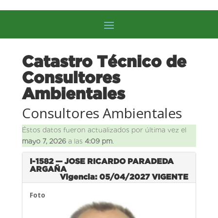
Catastro Técnico de
Consultores
Ambientales
Consultores Ambientales
Éstos datos fueron actualizados por última vez el
mayo 7, 2026
a las
4:09 pm
.
I-1582 — JOSE RICARDO PARADEDA
ARGAÑA
Vigencia: 05/04/2027
VIGENTE
Foto