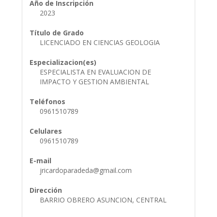
Año de Inscripción
2023
Título de Grado
LICENCIADO EN CIENCIAS GEOLOGIA
Especializacion(es)
ESPECIALISTA EN EVALUACION DE
IMPACTO Y GESTION AMBIENTAL
Teléfonos
0961510789
Celulares
0961510789
E-mail
jricardoparadeda@gmail.com
Dirección
BARRIO OBRERO ASUNCION, CENTRAL