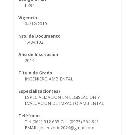
I-894
Vigencia
04/12/2019
Nro. de Documento
1.434.102
Año de Inscripción
2014
Título de Grado
INGENIERO AMBIENTAL
Especializacion(es)
ESPECIALIZACION EN LEGISLACION Y
EVALUACION DE IMPACTO AMBIENTAL
Teléfonos
Tel.:(061) 512 655 Cel.: (0973) 564 341
EMAIL: joseozorio2024@gmail.com