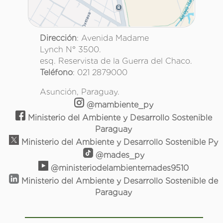
Dirección
: Avenida Madame
Lynch N° 3500.
esq. Reservista de la Guerra del Chaco.
Teléfono
: 021 2879000
Asunción, Paraguay.
@mambiente_py
Ministerio del Ambiente y Desarrollo Sostenible
Paraguay
Ministerio del Ambiente y Desarrollo Sostenible Py
@mades_py
@ministeriodelambientemades9510
Ministerio del Ambiente y Desarrollo Sostenible de
Paraguay