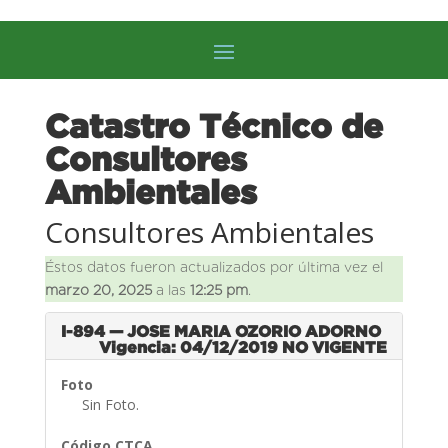
Catastro Técnico de
Consultores
Ambientales
Consultores Ambientales
Éstos datos fueron actualizados por última vez el
marzo 20, 2025
a las
12:25 pm
.
I-894 — JOSE MARIA OZORIO ADORNO
Vigencia: 04/12/2019
NO VIGENTE
Foto
Sin Foto.
Código CTCA