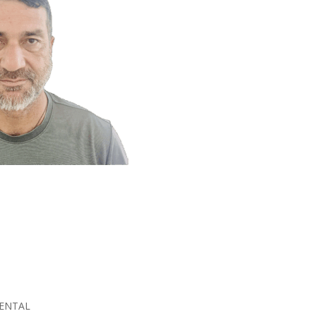
IENTAL