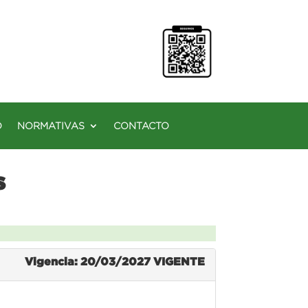
O
NORMATIVAS
CONTACTO
s
Vigencia: 20/03/2027
VIGENTE