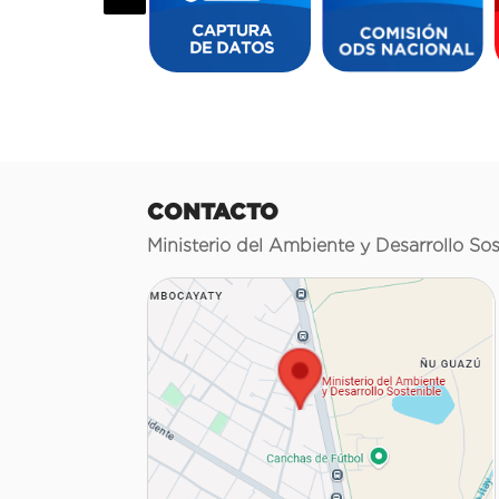
CONTACTO
Ministerio del Ambiente y Desarrollo Sos